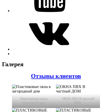
Vk
Вверх
↑
Галерея
Отзывы клиентов
Пластиковые окна в
ОКНА ПВХ В частный
загородный дом
ДОМ