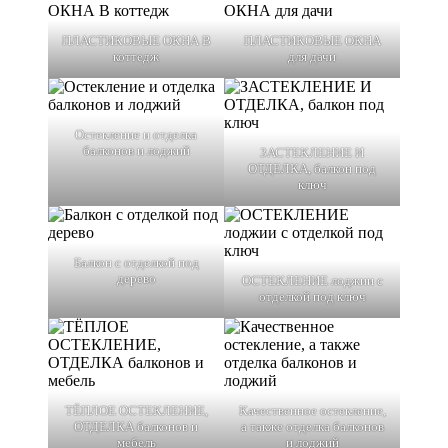
ПЛАСТИКОВЫЕ ОКНА В
ПЛАСТИКОВЫЕ ОКНА
коттедж
для дачи
Остекление и отделка
балконов и лоджий
ЗАСТЕКЛЕНИЕ И
ОТДЕЛКА, балкон под
ключ
Балкон с отделкой под
дерево
ОСТЕКЛЕНИЕ лоджии с
отделкой под ключ
ТЁПЛОЕ ОСТЕКЛЕНИЕ,
Качественное остекление,
ОТДЕЛКА балконов и
а также отделка балконов
мебель
и лоджий