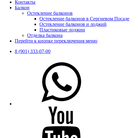
Контакты
Балкон
Остекление балконов
Остекление балконов в Сергиевом Посаде
Остекление балконов и лоджий
Пластиковые лоджии
Отделка балкона
Перейти к кнопке переключения меню
8 (901) 333-07-00
WhatsApp
Youtube